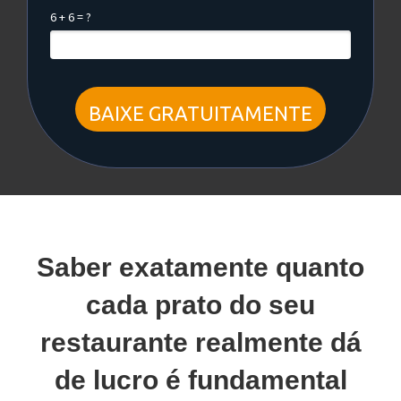
6 + 6 = ?
BAIXE GRATUITAMENTE
Saber exatamente quanto
cada prato do seu
restaurante realmente dá
de lucro é fundamental