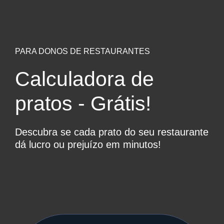
PARA DONOS DE RESTAURANTES
Calculadora de
pratos - Grátis!
Descubra se cada prato do seu restaurante
dá lucro ou prejuízo em minutos!