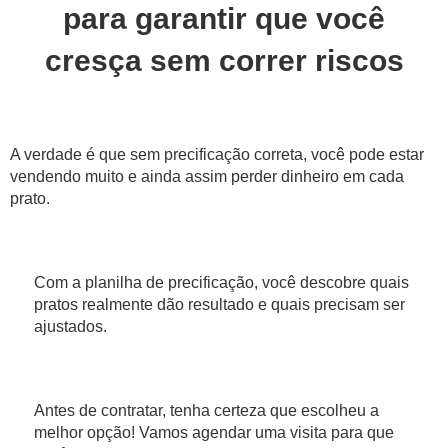
para garantir que você
cresça sem correr riscos
A verdade é que sem precificação correta, você pode estar
vendendo muito e ainda assim perder dinheiro em cada
prato.
Com a planilha de precificação, você descobre quais
pratos realmente dão resultado e quais precisam ser
ajustados.
Antes de contratar, tenha certeza que escolheu a
melhor opção! Vamos agendar uma visita para que