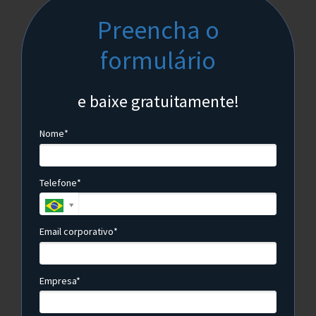
Preencha o
formulário
e baixe gratuitamente!
Nome*
Telefone*
Email corporativo*
Empresa*